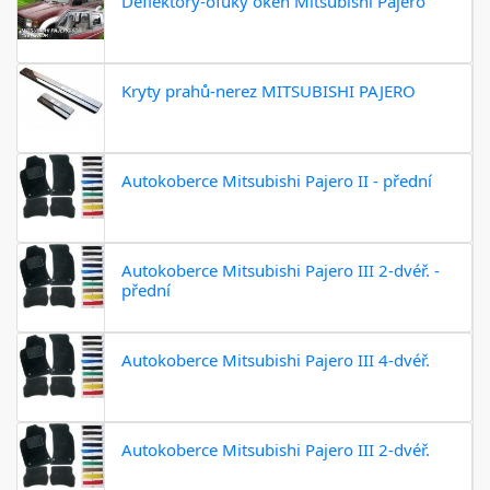
Deflektory-ofuky oken Mitsubishi Pajero
Kryty prahů-nerez MITSUBISHI PAJERO
Autokoberce Mitsubishi Pajero II - přední
Autokoberce Mitsubishi Pajero III 2-dvéř. -
přední
Autokoberce Mitsubishi Pajero III 4-dvéř.
Autokoberce Mitsubishi Pajero III 2-dvéř.