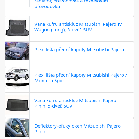
radiátor, převodovka a rozdělovací
převodovka
Vana kufru antiskluz Mitsubishi Pajero IV
Wagon (Long), 5-dvéř. SUV
Plexi lišta přední kapoty Mitsubishi Pajero
Plexi lišta přední kapoty Mitsubishi Pajero /
Montero Sport
Vana kufru antiskluz Mitsubishi Pajero
Pinin, 5-dvéř. SUV
Deflektory-ofuky oken Mitsubishi Pajero
Pinin