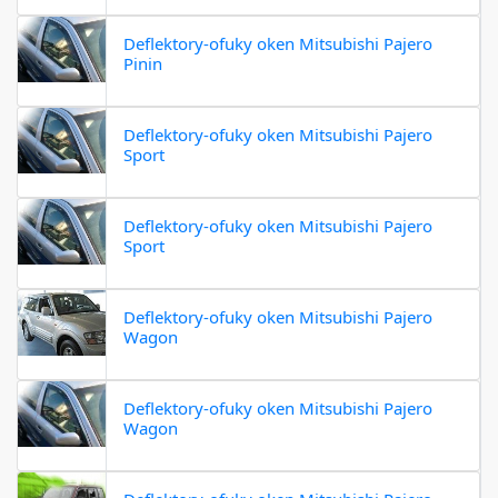
Deflektory-ofuky oken Mitsubishi Pajero
Pinin
Deflektory-ofuky oken Mitsubishi Pajero
Sport
Deflektory-ofuky oken Mitsubishi Pajero
Sport
Deflektory-ofuky oken Mitsubishi Pajero
Wagon
Deflektory-ofuky oken Mitsubishi Pajero
Wagon