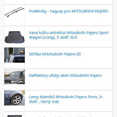
Podélníky - hagusy pro MITSUBISHI PAJERO
Vana kufru antiskluz Mitsubishi Pajero Sport
Wagon (Long), 5-dvéř. SUV
Stříška Mitshubishi Pajero III
Deflektory-ofuky oken Mitsubishi Pajero
Lemy blatníků Mitsubishi Pajero Pinin, 3-
dvéř. , černý mat