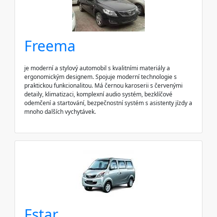
Freema
je moderní a stylový automobil s kvalitními materiály a
ergonomickým designem. Spojuje moderní technologie s
praktickou funkcionalitou. Má černou karoserii s červenými
detaily, klimatizaci, komplexní audio systém, bezklíčové
odemčení a startování, bezpečnostní systém s asistenty jízdy a
mnoho dalších vychytávek.
Fstar