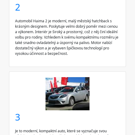
2
Automobil Haima 2 je moderní, malý městský hatchback s
krásným designem. Poskytuje velmi dobrý poměr mezi cenou
a výkonem. Interiér je široký a prostorný, což z něj činí ideální
volbu pro rodiny. Vzhledem k svému kompaktnímu rozměru je
také snadno ovladatelný a úsporný na palivo. Motor nabízí
dostatečný výkon a je vybaven špičkovou technologií pro
vysokou účinnost a bezpečnost.
3
Je to moderní, kompaktní auto, které se vyznačuje svou