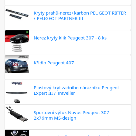
Kryty prahů-nerez+karbon PEUGEOT RIFTER
/ PEUGEOT PARTNER III
Nerez kryty klik Peugeot 307 - 8 ks
Křídlo Peugeot 407
Plastový kryt zadního nárazníku Peugeot
Expert III / Traveller
Sportovní výfuk Novus Peugeot 307
2x76mm MS-design