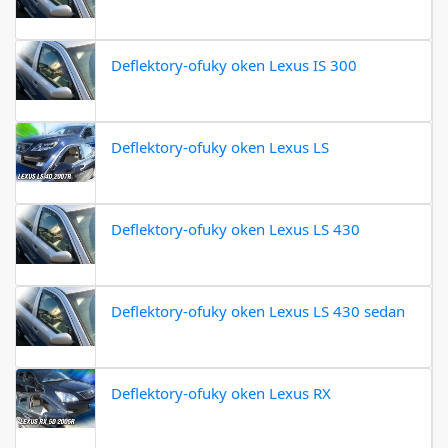
Deflektory-ofuky oken Lexus IS 300
Deflektory-ofuky oken Lexus LS
Deflektory-ofuky oken Lexus LS 430
Deflektory-ofuky oken Lexus LS 430 sedan
Deflektory-ofuky oken Lexus RX