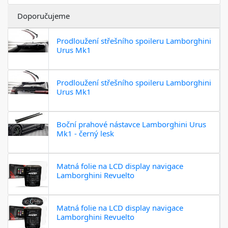
Doporučujeme
Prodloužení střešního spoileru Lamborghini
Urus Mk1
Prodloužení střešního spoileru Lamborghini
Urus Mk1
Boční prahové nástavce Lamborghini Urus
Mk1 - černý lesk
Matná folie na LCD display navigace
Lamborghini Revuelto
Matná folie na LCD display navigace
Lamborghini Revuelto