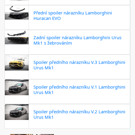
Přední spoiler nárazníku Lamborghini
Huracan EVO
Zadní spoiler nárazníku Lamborghini Urus
Mk1 s žebrováním
Spoiler předního nárazníku V.3 Lamborghini
Urus Mk1
Spoiler předního nárazníku V.1 Lamborghini
Urus Mk1
Spoiler předního nárazníku V.2 Lamborghini
Urus Mk1