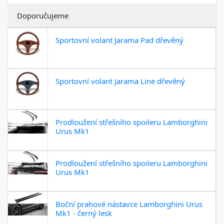
Doporučujeme
Sportovní volant Jarama Pad dřevěný
Sportovní volant Jarama Line dřevěný
Prodloužení střešního spoileru Lamborghini
Urus Mk1
Prodloužení střešního spoileru Lamborghini
Urus Mk1
Boční prahové nástavce Lamborghini Urus
Mk1 - černý lesk