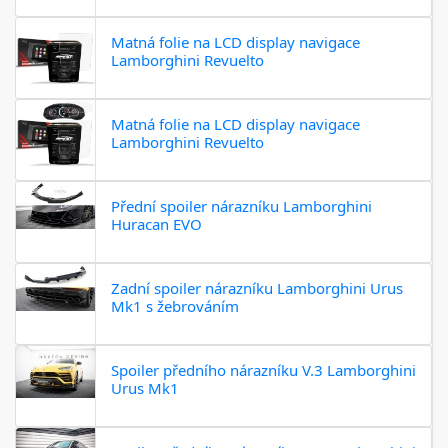
Matná folie na LCD display navigace
Lamborghini Revuelto
Matná folie na LCD display navigace
Lamborghini Revuelto
Přední spoiler nárazníku Lamborghini
Huracan EVO
Zadní spoiler nárazníku Lamborghini Urus
Mk1 s žebrováním
Spoiler předního nárazníku V.3 Lamborghini
Urus Mk1