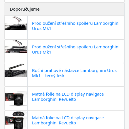
Doporučujeme
Prodloužení střešního spoileru Lamborghini
Urus Mk1
Prodloužení střešního spoileru Lamborghini
Urus Mk1
Boční prahové nástavce Lamborghini Urus
Mk1 - černý lesk
Matná folie na LCD display navigace
Lamborghini Revuelto
Matná folie na LCD display navigace
Lamborghini Revuelto