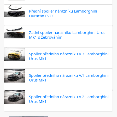
Přední spoiler nárazníku Lamborghini
Huracan EVO
Zadní spoiler nárazníku Lamborghini Urus
Mk1 s žebrováním
Spoiler předního nárazníku V.3 Lamborghini
Urus Mk1
Spoiler předního nárazníku V.1 Lamborghini
Urus Mk1
Spoiler předního nárazníku V.2 Lamborghini
Urus Mk1