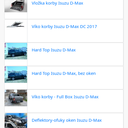
Vložka korby Isuzu D-Max
Víko korby Isuzu D-Max DC 2017
Hard Top Isuzu D-Max
Hard Top Isuzu D-Max, bez oken
Víko korby - Full Box Isuzu D-Max
Deflektory-ofuky oken Isuzu D-Max