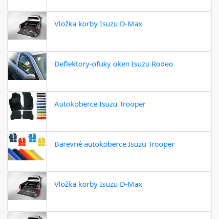
Vložka korby Isuzu D-Max
Deflektory-ofuky oken Isuzu Rodeo
Autokoberce Isuzu Trooper
Barevné autokoberce Isuzu Trooper
Vložka korby Isuzu D-Max