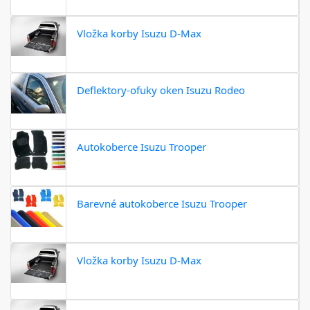
Vložka korby Isuzu D-Max
Deflektory-ofuky oken Isuzu Rodeo
Autokoberce Isuzu Trooper
Barevné autokoberce Isuzu Trooper
Vložka korby Isuzu D-Max