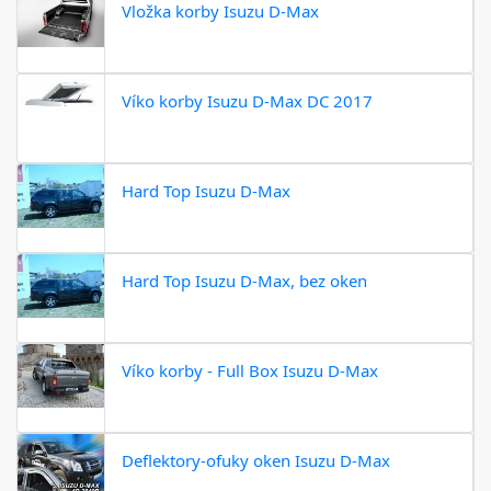
Vložka korby Isuzu D-Max
Víko korby Isuzu D-Max DC 2017
Hard Top Isuzu D-Max
Hard Top Isuzu D-Max, bez oken
Víko korby - Full Box Isuzu D-Max
Deflektory-ofuky oken Isuzu D-Max