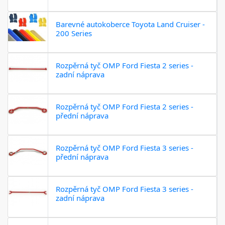
Barevné autokoberce Toyota Land Cruiser -
200 Series
Rozpěrná tyč OMP Ford Fiesta 2 series -
zadní náprava
Rozpěrná tyč OMP Ford Fiesta 2 series -
přední náprava
Rozpěrná tyč OMP Ford Fiesta 3 series -
přední náprava
Rozpěrná tyč OMP Ford Fiesta 3 series -
zadní náprava