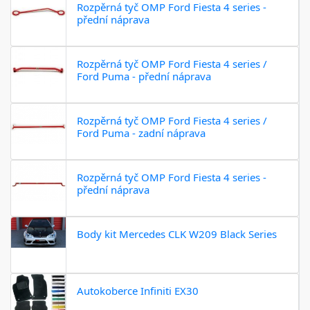
Rozpěrná tyč OMP Ford Fiesta 4 series -
přední náprava
Rozpěrná tyč OMP Ford Fiesta 4 series /
Ford Puma - přední náprava
Rozpěrná tyč OMP Ford Fiesta 4 series /
Ford Puma - zadní náprava
Rozpěrná tyč OMP Ford Fiesta 4 series -
přední náprava
Body kit Mercedes CLK W209 Black Series
Autokoberce Infiniti EX30