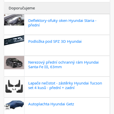
Doporučujeme
Deflektory-ofuky oken Hyundai Staria -
přední
Podložka pod SPZ 3D Hyundai
Nerezový přední ochranný rám Hyundai
Santa-Fe III, 63mm
Lapače nečistot - zástěrky Hyundai Tucson
set 4 kusů - přední + zadní
Autoplachta Hyundai Getz