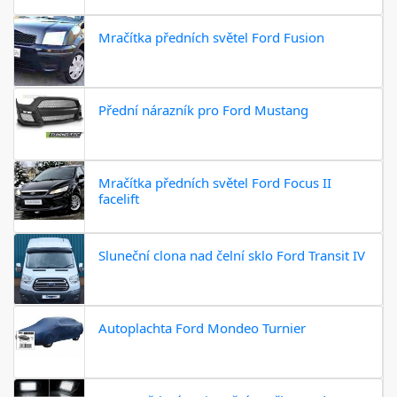
Mračítka předních světel Ford Fusion
Přední nárazník pro Ford Mustang
Mračítka předních světel Ford Focus II
facelift
Sluneční clona nad čelní sklo Ford Transit IV
Autoplachta Ford Mondeo Turnier