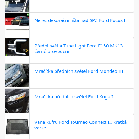
Nerez dekorační lišta nad SPZ Ford Focus I
Přední světla Tube Light Ford F150 MK13
černé provedení
Mračítka předních světel Ford Mondeo III
Mračítka předních světel Ford Kuga I
Vana kufru Ford Tourneo Connect II, krátká
verze