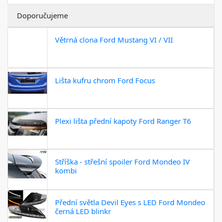
Doporučujeme
Větrná clona Ford Mustang VI / VII
Lišta kufru chrom Ford Focus
Plexi lišta přední kapoty Ford Ranger T6
Stříška - střešní spoiler Ford Mondeo IV
kombi
Přední světla Devil Eyes s LED Ford Mondeo
černá LED blinkr