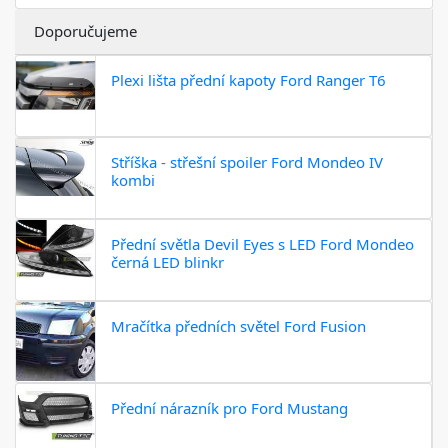
Doporučujeme
Plexi lišta přední kapoty Ford Ranger T6
Stříška - střešní spoiler Ford Mondeo IV
kombi
Přední světla Devil Eyes s LED Ford Mondeo
černá LED blinkr
Mračítka předních světel Ford Fusion
Přední nárazník pro Ford Mustang