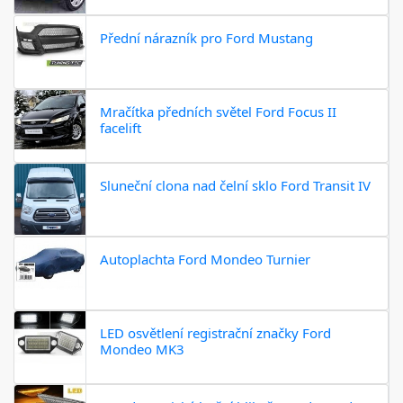
Přední nárazník pro Ford Mustang
Mračítka předních světel Ford Focus II
facelift
Sluneční clona nad čelní sklo Ford Transit IV
Autoplachta Ford Mondeo Turnier
LED osvětlení registrační značky Ford
Mondeo MK3