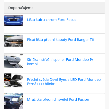
Doporučujeme
Lišta kufru chrom Ford Focus
Plexi lišta přední kapoty Ford Ranger T6
Stříška - střešní spoiler Ford Mondeo IV
kombi
Přední světla Devil Eyes s LED Ford Mondeo
černá LED blinkr
Mračítka předních světel Ford Fusion