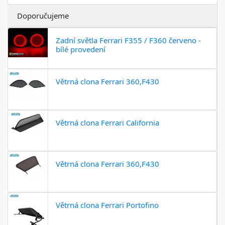
Doporučujeme
Zadní světla Ferrari F355 / F360 červeno -
bílé provedení
Větrná clona Ferrari 360,F430
Větrná clona Ferrari California
Větrná clona Ferrari 360,F430
Větrná clona Ferrari Portofino