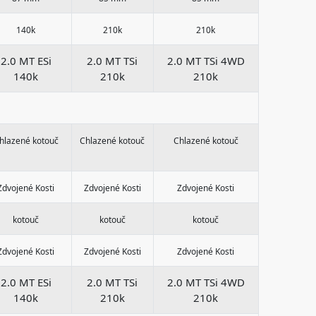
140k
210k
210k
2.0 MT ESi
2.0 MT TSi
2.0 MT TSi 4WD
140k
210k
210k
hlazené kotouč
Chlazené kotouč
Chlazené kotouč
Zdvojené Kosti
Zdvojené Kosti
Zdvojené Kosti
kotouč
kotouč
kotouč
Zdvojené Kosti
Zdvojené Kosti
Zdvojené Kosti
2.0 MT ESi
2.0 MT TSi
2.0 MT TSi 4WD
140k
210k
210k