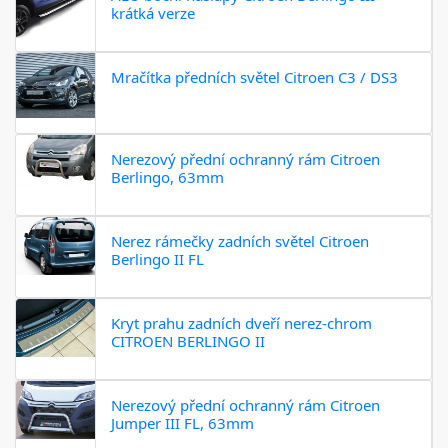
krátká verze
Mračítka předních světel Citroen C3 / DS3
Nerezový přední ochranný rám Citroen
Berlingo, 63mm
Nerez rámečky zadních světel Citroen
Berlingo II FL
Kryt prahu zadních dveří nerez-chrom
CITROEN BERLINGO II
Nerezový přední ochranný rám Citroen
Jumper III FL, 63mm