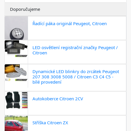
Doporučujeme
Řadící páka originál Peugeot, Citroen
LED osvětlení registrační značky Peugeot /
Citroen
Dynamické LED blinkry do zrcátek Peugeot
207 308 3008 5008 / Citroen C3 C4 C5 -
bílé provedení
Autokoberce Citroen 2CV
Stříška Citroen ZX