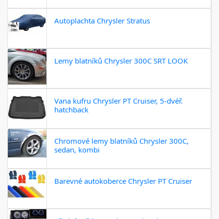
Autoplachta Chrysler Stratus
Lemy blatníků Chrysler 300C SRT LOOK
Vana kufru Chrysler PT Cruiser, 5-dvéř.
hatchback
Chromové lemy blatníků Chrysler 300C,
sedan, kombi
Barevné autokoberce Chrysler PT Cruiser