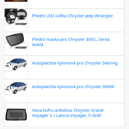
Přední LED světla Chrysler Jeep Wrangler
Přední maska pro Chrysler 300C, černá
lesklá
Autoplachta nylonová pro Chrysler Sebring
Autoplachta nylonová pro Chrysler 300M
Vana kufru antiskluz Chrysler Grand
Voyager V / Lancia Voyager, 5-dvéř.