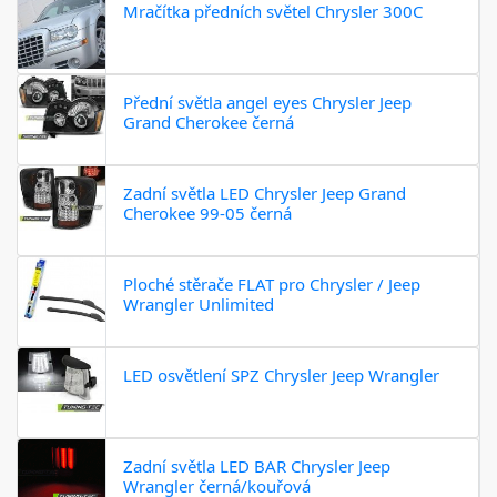
Mračítka předních světel Chrysler 300C
Přední světla angel eyes Chrysler Jeep
Grand Cherokee černá
Zadní světla LED Chrysler Jeep Grand
Cherokee 99-05 černá
Ploché stěrače FLAT pro Chrysler / Jeep
Wrangler Unlimited
LED osvětlení SPZ Chrysler Jeep Wrangler
Zadní světla LED BAR Chrysler Jeep
Wrangler černá/kouřová