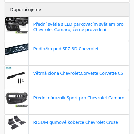
Doporučujeme
Přední světla s LED parkovacím světlem pro
Chevrolet Camaro, černé provedení
Podložka pod SPZ 3D Chevrolet
Větrná clona Chevrolet,Corvette Corvette C5
Přední nárazník Sport pro Chevrolet Camaro
RIGUM gumové koberce Chevrolet Cruze