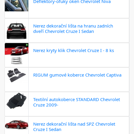
Deflektory-ofuky oken Chevrolet Niva
Nerez dekorační lišta na hranu zadních
dveří Chevrolet Cruze I Sedan
Nerez kryty klik Chevrolet Cruze I - 8 ks
RIGUM gumové koberce Chevrolet Captiva
Textilní autokoberce STANDARD Chevrolet
Cruze 2009-
Nerez dekorační lišta nad SPZ Chevrolet
Cruze I Sedan