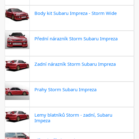
Body kit Subaru Impreza - Storm Wide
Přední nárazník Storm Subaru Impreza
Zadní nárazník Storm Subaru Impreza
Prahy Storm Subaru Impreza
Lemy blatníků Storm - zadní, Subaru
Impeza