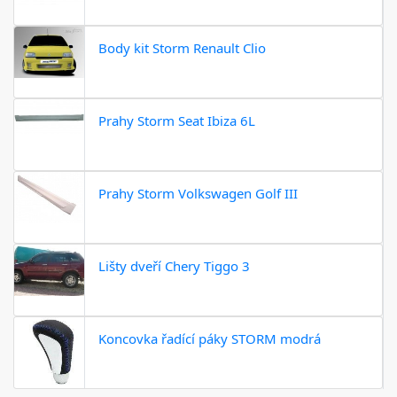
Body kit Storm Renault Clio
Prahy Storm Seat Ibiza 6L
Prahy Storm Volkswagen Golf III
Lišty dveří Chery Tiggo 3
Koncovka řadící páky STORM modrá