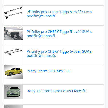
Příčníky pro CHERY Tiggo 5-dvéř. SUV s
podélnými nosiči.
Příčníky pro CHERY Tiggo 5-dvéř. SUV s
podélnými nosiči.
Příčníky pro CHERY Tiggo 5-dvéř. SUV s
podélnými nosiči.
Prahy Storm 5D BMW E36
Body kit Storm Ford Focus I facelift