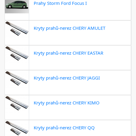
Prahy Storm Ford Focus I
Kryty prahů-nerez CHERY AMULET
Kryty prahů-nerez CHERY EASTAR
Kryty prahů-nerez CHERY JAGGI
Kryty prahů-nerez CHERY KIMO
Kryty prahů-nerez CHERY QQ