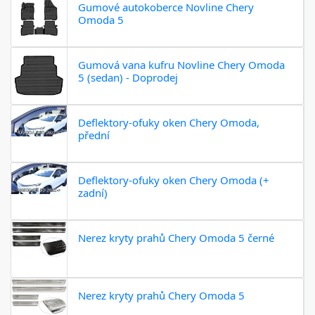
Gumové autokoberce Novline Chery
Omoda 5
Gumová vana kufru Novline Chery Omoda
5 (sedan) - Doprodej
Deflektory-ofuky oken Chery Omoda,
přední
Deflektory-ofuky oken Chery Omoda (+
zadní)
Nerez kryty prahů Chery Omoda 5 černé
Nerez kryty prahů Chery Omoda 5