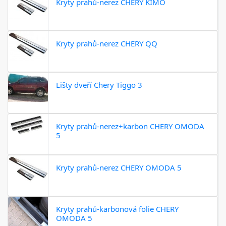
Kryty prahů-nerez CHERY KIMO
Kryty prahů-nerez CHERY QQ
Lišty dveří Chery Tiggo 3
Kryty prahů-nerez+karbon CHERY OMODA
5
Kryty prahů-nerez CHERY OMODA 5
Kryty prahů-karbonová folie CHERY
OMODA 5