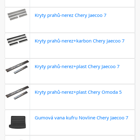
Kryty prahů-nerez Chery Jaecoo 7
Kryty prahů-nerez+karbon Chery Jaecoo 7
Kryty prahů-nerez+plast Chery Jaecoo 7
Kryty prahů-nerez+plast Chery Omoda 5
Gumová vana kufru Novline Chery Jaecoo 7