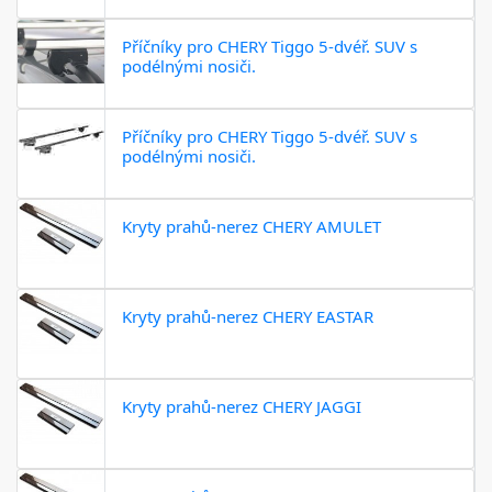
Příčníky pro CHERY Tiggo 5-dvéř. SUV s
podélnými nosiči.
Příčníky pro CHERY Tiggo 5-dvéř. SUV s
podélnými nosiči.
Kryty prahů-nerez CHERY AMULET
Kryty prahů-nerez CHERY EASTAR
Kryty prahů-nerez CHERY JAGGI