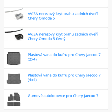
AVISA nerezový kryt prahu zadních dveří
Chery Omoda 5
AVISA nerezový kryt prahu zadních dveří
Chery Omoda 5 černý
Plastová vana do kufru pro Chery Jaecoo 7
(2x4)
Plastová vana do kufru pro Chery Jaecoo 7
(4x4)
Gumové autokoberce pro Chery Jaecoo 7