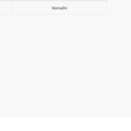
Manuální