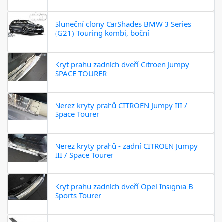
Sluneční clony CarShades BMW 3 Series
(G21) Touring kombi, boční
Kryt prahu zadních dveří Citroen Jumpy
SPACE TOURER
Nerez kryty prahů CITROEN Jumpy III /
Space Tourer
Nerez kryty prahů - zadní CITROEN Jumpy
III / Space Tourer
Kryt prahu zadních dveří Opel Insignia B
Sports Tourer