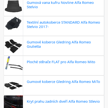
Gumová vana kufru Novline Alfa Romeo
Stelvio
Textilní autokoberce STANDARD Alfa Romeo
Stelvio 2017-
Gumové koberce Gledring Alfa Romeo
Giulietta
Ploché stěrače FLAT pro Alfa Romeo Mito
Gumové koberce Gledring Alfa Romeo MiTo
Kryt prahu zadních dveří Alfa Romeo Stlevio