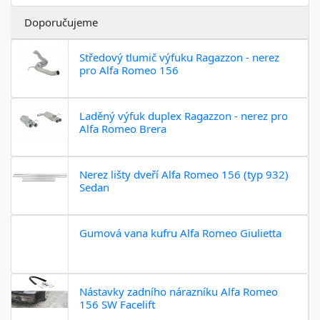
Doporučujeme
Středový tlumič výfuku Ragazzon - nerez
pro Alfa Romeo 156
Laděný výfuk duplex Ragazzon - nerez pro
Alfa Romeo Brera
Nerez lišty dveří Alfa Romeo 156 (typ 932)
Sedan
Gumová vana kufru Alfa Romeo Giulietta
Nástavky zadního nárazníku Alfa Romeo
156 SW Facelift