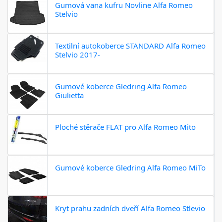
Gumová vana kufru Novline Alfa Romeo
Stelvio
Textilní autokoberce STANDARD Alfa Romeo
Stelvio 2017-
Gumové koberce Gledring Alfa Romeo
Giulietta
Ploché stěrače FLAT pro Alfa Romeo Mito
Gumové koberce Gledring Alfa Romeo MiTo
Kryt prahu zadních dveří Alfa Romeo Stlevio