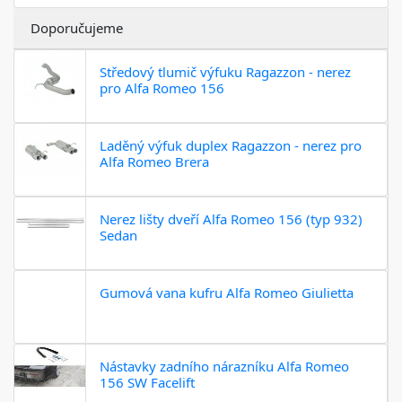
Doporučujeme
Středový tlumič výfuku Ragazzon - nerez
pro Alfa Romeo 156
Laděný výfuk duplex Ragazzon - nerez pro
Alfa Romeo Brera
Nerez lišty dveří Alfa Romeo 156 (typ 932)
Sedan
Gumová vana kufru Alfa Romeo Giulietta
Nástavky zadního nárazníku Alfa Romeo
156 SW Facelift