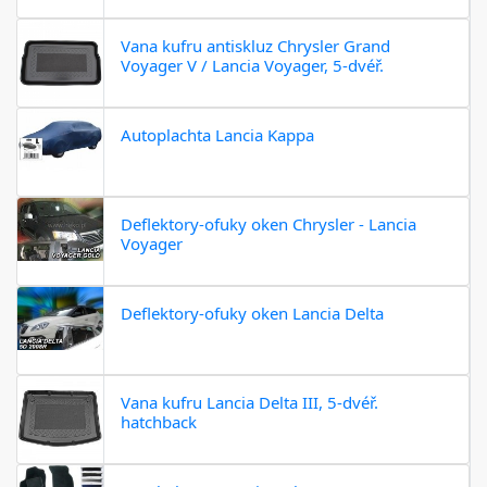
Vana kufru antiskluz Chrysler Grand
Voyager V / Lancia Voyager, 5-dvéř.
Autoplachta Lancia Kappa
Deflektory-ofuky oken Chrysler - Lancia
Voyager
Deflektory-ofuky oken Lancia Delta
Vana kufru Lancia Delta III, 5-dvéř.
hatchback