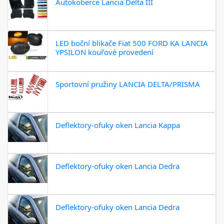
Autokoberce Lancia Delta III
LED boční blikače Fiat 500 FORD KA LANCIA
YPSILON kouřové provedení
Sportovní pružiny LANCIA DELTA/PRISMA
Deflektory-ofuky oken Lancia Kappa
Deflektory-ofuky oken Lancia Dedra
Deflektory-ofuky oken Lancia Dedra