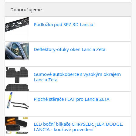
Doporučujeme
Podložka pod SPZ 3D Lancia
Deflektory-ofuky oken Lancia Zeta
Gumové autokoberce s vysokým okrajem
Lancia Zeta
Ploché stěrače FLAT pro Lancia ZETA
LED boční blikače CHRYSLER, JEEP, DODGE,
LANCIA - kouřové provedení