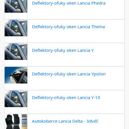
Deflektory-ofuky oken Lancia Phedra
Deflektory-ofuky oken Lancia Thema
Deflektory-ofuky oken Lancia Y
Deflektory-ofuky oken Lancia Ypsilon
Deflektory-ofuky oken Lancia Y-10
Autokoberce Lancia Delta - 3dvéř.