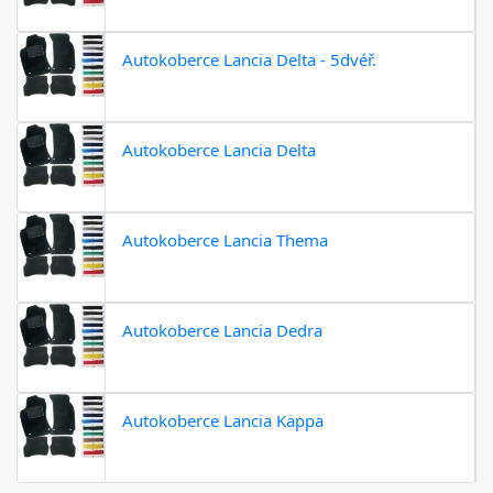
Autokoberce Lancia Delta - 5dvéř.
Autokoberce Lancia Delta
Autokoberce Lancia Thema
Autokoberce Lancia Dedra
Autokoberce Lancia Kappa