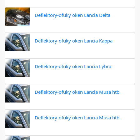
Deflektory-ofuky oken Lancia Delta
Deflektory-ofuky oken Lancia Kappa
Deflektory-ofuky oken Lancia Lybra
Deflektory-ofuky oken Lancia Musa htb.
Deflektory-ofuky oken Lancia Musa htb.