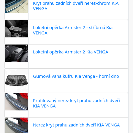
Kryt prahu zadních dveří nerez-chrom KIA
VENGA
Loketní opěrka Armster 2 - stříbrná Kia
VENGA
Loketní opěrka Armster 2 Kia VENGA
Gumová vana kufru Kia Venga - horní dno
Profilovaný nerez kryt prahu zadních dveří
KIA VENGA
Nerez kryt prahu zadních dveří KIA VENGA