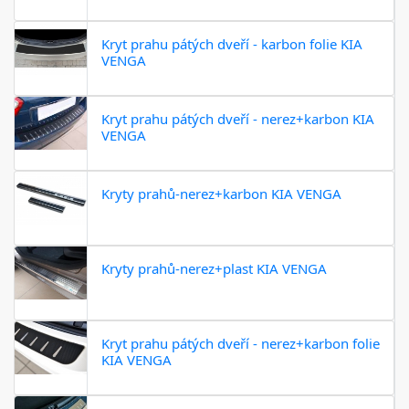
Kryt prahu pátých dveří - karbon folie KIA
VENGA
Kryt prahu pátých dveří - nerez+karbon KIA
VENGA
Kryty prahů-nerez+karbon KIA VENGA
Kryty prahů-nerez+plast KIA VENGA
Kryt prahu pátých dveří - nerez+karbon folie
KIA VENGA