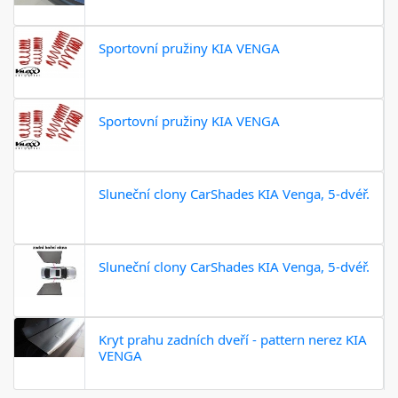
Sportovní pružiny KIA VENGA
Sportovní pružiny KIA VENGA
Sluneční clony CarShades KIA Venga, 5-dvéř.
Sluneční clony CarShades KIA Venga, 5-dvéř.
Kryt prahu zadních dveří - pattern nerez KIA
VENGA