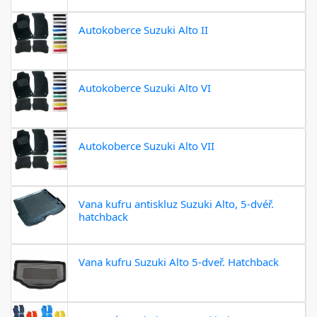
Autokoberce Suzuki Alto II
Autokoberce Suzuki Alto VI
Autokoberce Suzuki Alto VII
Vana kufru antiskluz Suzuki Alto, 5-dvéř.
hatchback
Vana kufru Suzuki Alto 5-dveř. Hatchback