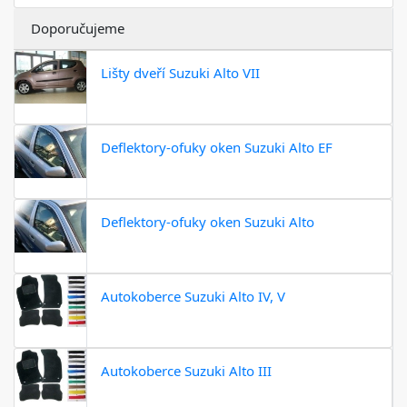
Doporučujeme
Lišty dveří Suzuki Alto VII
Deflektory-ofuky oken Suzuki Alto EF
Deflektory-ofuky oken Suzuki Alto
Autokoberce Suzuki Alto IV, V
Autokoberce Suzuki Alto III