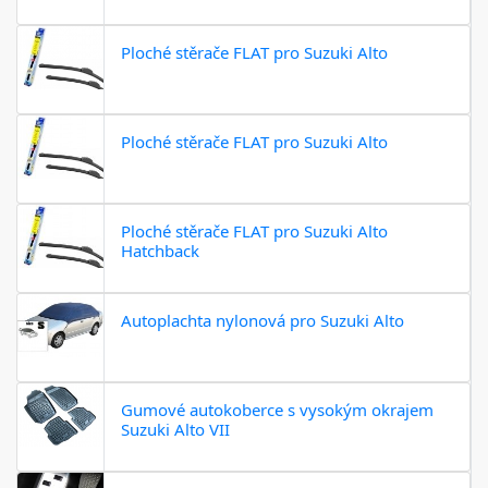
Ploché stěrače FLAT pro Suzuki Alto
Ploché stěrače FLAT pro Suzuki Alto
Ploché stěrače FLAT pro Suzuki Alto
Hatchback
Autoplachta nylonová pro Suzuki Alto
Gumové autokoberce s vysokým okrajem
Suzuki Alto VII