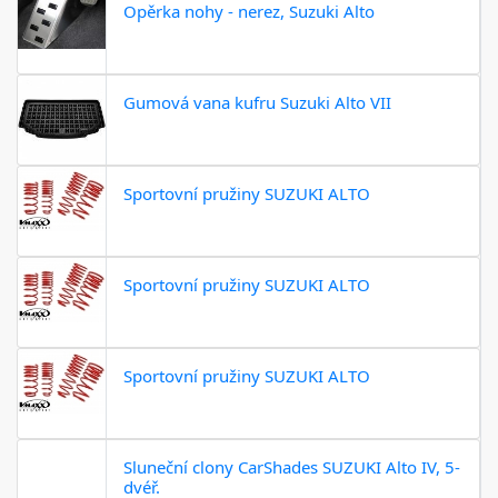
Opěrka nohy - nerez, Suzuki Alto
Gumová vana kufru Suzuki Alto VII
Sportovní pružiny SUZUKI ALTO
Sportovní pružiny SUZUKI ALTO
Sportovní pružiny SUZUKI ALTO
Sluneční clony CarShades SUZUKI Alto IV, 5-
dvéř.