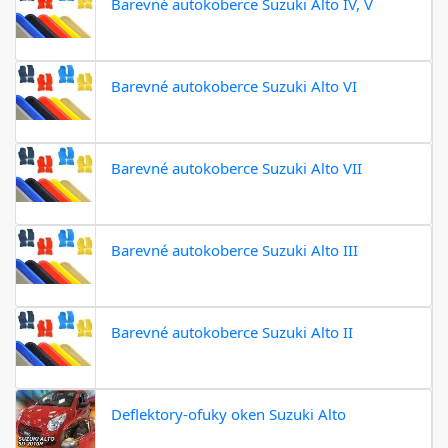
Barevné autokoberce Suzuki Alto IV, V
Barevné autokoberce Suzuki Alto VI
Barevné autokoberce Suzuki Alto VII
Barevné autokoberce Suzuki Alto III
Barevné autokoberce Suzuki Alto II
Deflektory-ofuky oken Suzuki Alto