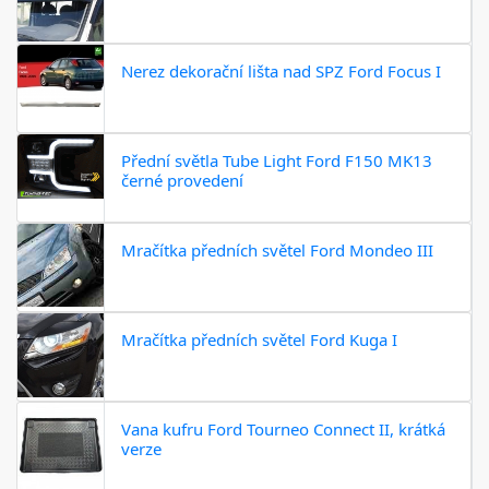
Nerez dekorační lišta nad SPZ Ford Focus I
Přední světla Tube Light Ford F150 MK13
černé provedení
Mračítka předních světel Ford Mondeo III
Mračítka předních světel Ford Kuga I
Vana kufru Ford Tourneo Connect II, krátká
verze