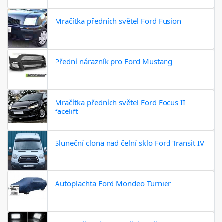
Mračítka předních světel Ford Fusion
Přední nárazník pro Ford Mustang
Mračítka předních světel Ford Focus II
facelift
Sluneční clona nad čelní sklo Ford Transit IV
Autoplachta Ford Mondeo Turnier