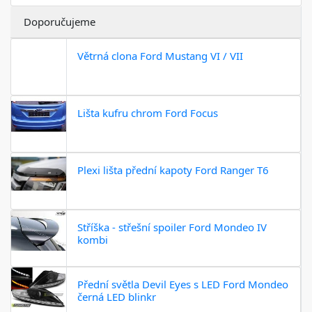
Doporučujeme
Větrná clona Ford Mustang VI / VII
Lišta kufru chrom Ford Focus
Plexi lišta přední kapoty Ford Ranger T6
Stříška - střešní spoiler Ford Mondeo IV
kombi
Přední světla Devil Eyes s LED Ford Mondeo
černá LED blinkr