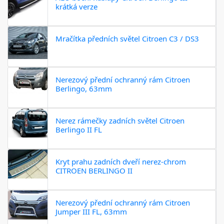
krátká verze
Mračítka předních světel Citroen C3 / DS3
Nerezový přední ochranný rám Citroen
Berlingo, 63mm
Nerez rámečky zadních světel Citroen
Berlingo II FL
Kryt prahu zadních dveří nerez-chrom
CITROEN BERLINGO II
Nerezový přední ochranný rám Citroen
Jumper III FL, 63mm