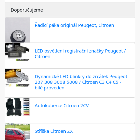
Doporučujeme
Řadící páka originál Peugeot, Citroen
LED osvětlení registrační značky Peugeot /
Citroen
Dynamické LED blinkry do zrcátek Peugeot
207 308 3008 5008 / Citroen C3 C4 C5 -
bílé provedení
Autokoberce Citroen 2CV
Stříška Citroen ZX